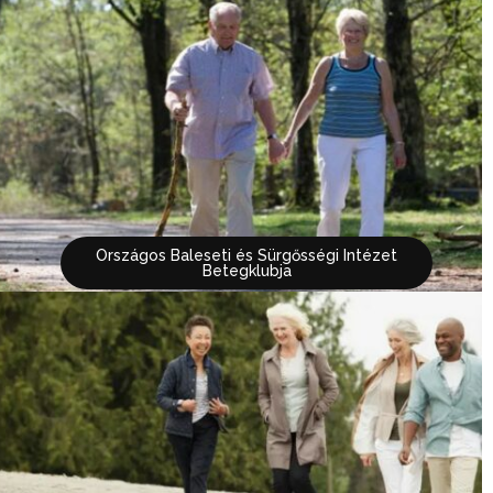
Országos Baleseti és Sürgősségi Intézet
Betegklubja