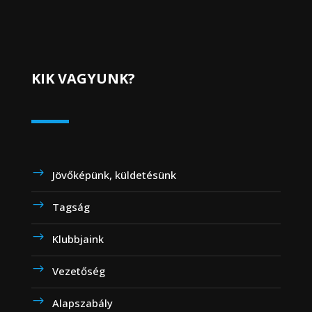
KIK VAGYUNK?
Jövőképünk, küldetésünk
Tagság
Klubbjaink
Vezetőség
Alapszabály