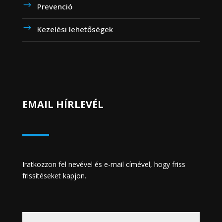
Prevenció
Kezelési lehetőségek
EMAIL HÍRLEVÉL
Iratkozzon fel nevével és e-mail címével, hogy friss
frissítéseket kapjon.