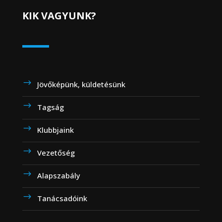
KIK VAGYUNK?
Jövőképünk, küldetésünk
Tagság
Klubbjaink
Vezetőség
Alapszabály
Tanácsadóink