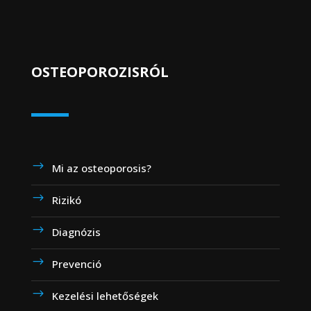
OSTEOPOROZISRÓL
Mi az osteoporosis?
Rizikó
Diagnózis
Prevenció
Kezelési lehetőségek