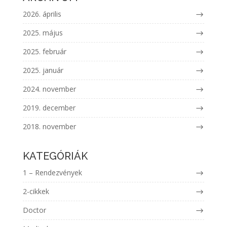
2026. április
2025. május
2025. február
2025. január
2024. november
2019. december
2018. november
KATEGÓRIÁK
1 – Rendezvények
2-cikkek
Doctor