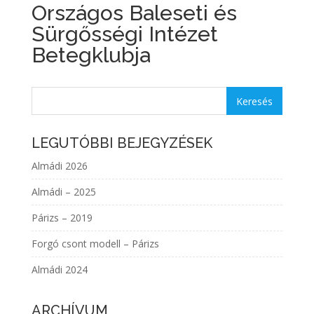
Országos Baleseti és
Sürgősségi Intézet
Betegklubja
LEGUTÓBBI BEJEGYZÉSEK
Almádi 2026
Almádi – 2025
Párizs – 2019
Forgó csont modell – Párizs
Almádi 2024
ARCHÍVUM