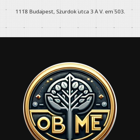
1118 Budapest, Szurdok utca 3 A V. em 503.