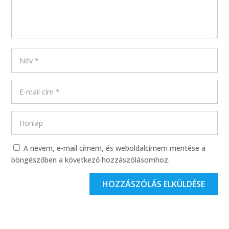
A nevem, e-mail címem, és weboldalcímem mentése a
böngészőben a következő hozzászólásomhoz.
HOZZÁSZÓLÁS ELKÜLDÉSE