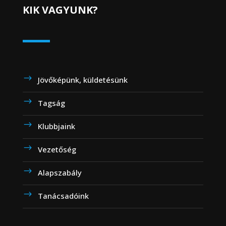
KIK VAGYUNK?
Jövőképünk, küldetésünk
Tagság
Klubbjaink
Vezetőség
Alapszabály
Tanácsadóink