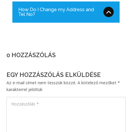
How Do I Change my Address and
Tel No?
0 HOZZÁSZÓLÁS
EGY HOZZÁSZÓLÁS ELKÜLDÉSE
Az e-mail címet nem tesszük közzé.
A kötelező mezőket
*
karakterrel jelöltük