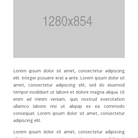
Lorem ipsum dolor sit amet, consectetur adipiscing
elit. Integer posuere erat a ante. Lorem ipsum dolor sit
amet, consectetur adipiscing elit, sed do eiusmod
tempor incididunt ut labore et dolore magna aliqua. Ut
enim ad minim veniam, quis nostrud exercitation
ullamco laboris nisi ut aliquip ex ea commodo
consequat. Lorem ipsum dolor sit amet, consectetur
adipiscing elit.
Lorem ipsum dolor sit amet, consectetur adipiscing