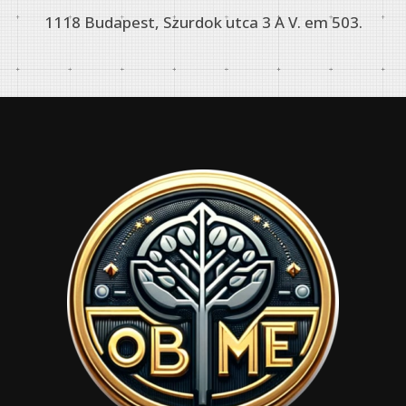
1118 Budapest, Szurdok utca 3 A V. em 503.