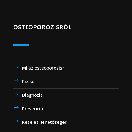
OSTEOPOROZISRÓL
Mi az osteoporosis?
Rizikó
Diagnózis
Prevenció
Kezelési lehetőségek