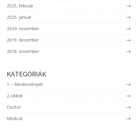
2025. február
2025. január
2024. november
2019. december
2018. november
KATEGÓRIÁK
1 – Rendezvények
2-cikkek
Doctor
Medical