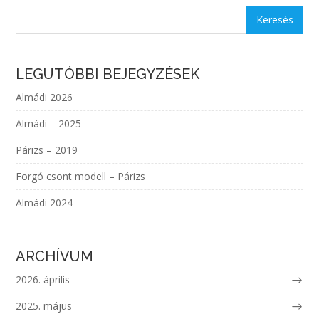
LEGUTÓBBI BEJEGYZÉSEK
Almádi 2026
Almádi – 2025
Párizs – 2019
Forgó csont modell – Párizs
Almádi 2024
ARCHÍVUM
2026. április
2025. május