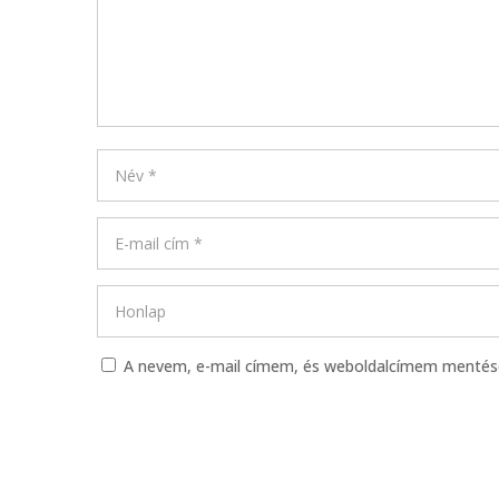
A nevem, e-mail címem, és weboldalcímem menté