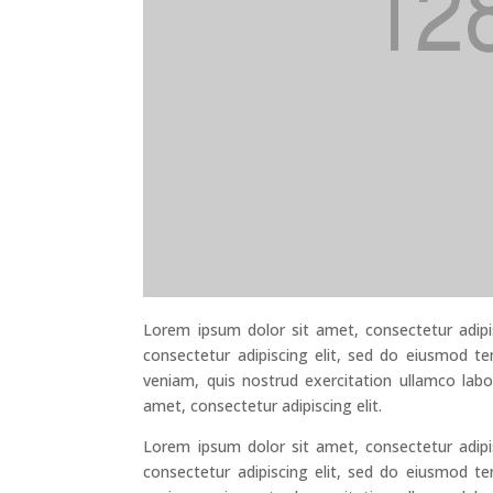
Lorem ipsum dolor sit amet, consectetur adipi
consectetur adipiscing elit, sed do eiusmod t
veniam, quis nostrud exercitation ullamco lab
amet, consectetur adipiscing elit.
Lorem ipsum dolor sit amet, consectetur adipi
consectetur adipiscing elit, sed do eiusmod t