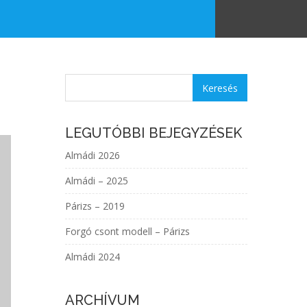
LEGUTÓBBI BEJEGYZÉSEK
Almádi 2026
Almádi – 2025
Párizs – 2019
Forgó csont modell – Párizs
Almádi 2024
ARCHÍVUM