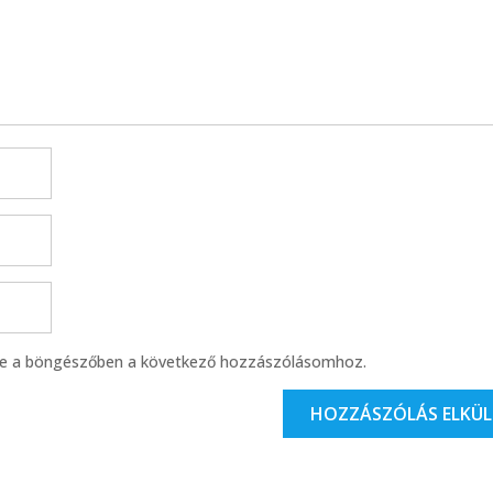
se a böngészőben a következő hozzászólásomhoz.
HOZZÁSZÓLÁS ELKÜL