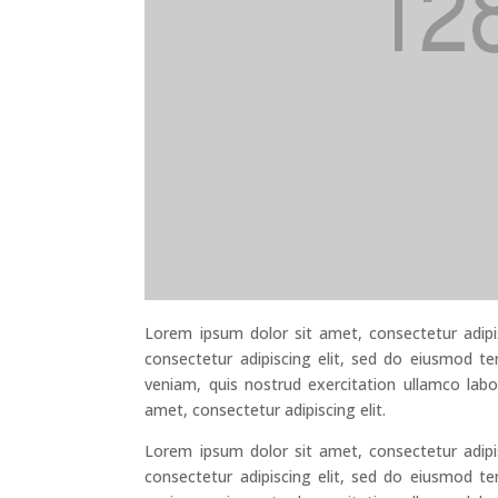
Lorem ipsum dolor sit amet, consectetur adipi
consectetur adipiscing elit, sed do eiusmod t
veniam, quis nostrud exercitation ullamco lab
amet, consectetur adipiscing elit.
Lorem ipsum dolor sit amet, consectetur adipi
consectetur adipiscing elit, sed do eiusmod t