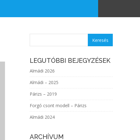
LEGUTÓBBI BEJEGYZÉSEK
Almádi 2026
Almádi – 2025
Párizs – 2019
Forgó csont modell – Párizs
Almádi 2024
ARCHÍVUM