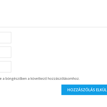
se a böngészőben a következő hozzászólásomhoz.
HOZZÁSZÓLÁS ELKÜL