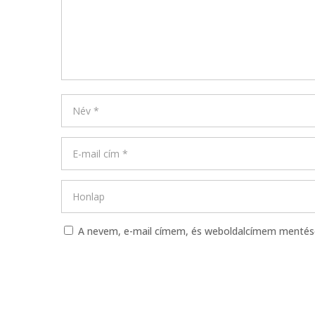
A nevem, e-mail címem, és weboldalcímem menté